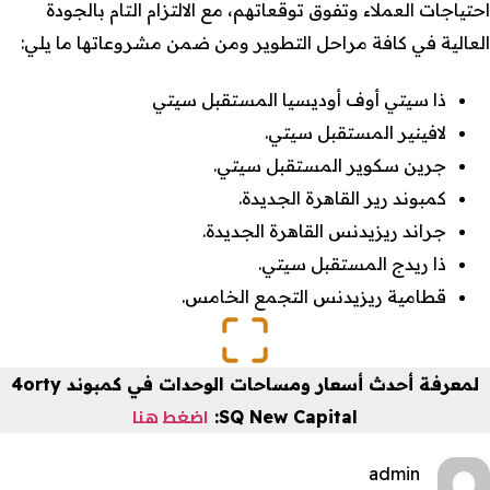
احتياجات العملاء وتفوق توقعاتهم، مع الالتزام التام بالجودة
العالية في كافة مراحل التطوير ومن ضمن مشروعاتها ما يلي:
ذا سيتي أوف أوديسيا المستقبل سيتي
لافينير المستقبل سيتي.
جرين سكوير المستقبل سيتي.
كمبوند رير القاهرة الجديدة.
جراند ريزيدنس القاهرة الجديدة.
ذا ريدج المستقبل سيتي.
قطامية ريزيدنس التجمع الخامس.
لمعرفة أحدث أسعار ومساحات الوحدات في كمبوند 4orty
اضغط هنا
SQ New Capital:
admin