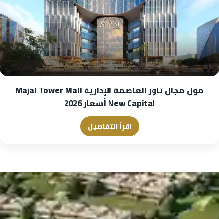
مول مجال تاور العاصمة الإدارية Majal Tower Mall
New Capital أسعار 2026
اقرأ التفاصيل