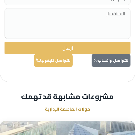
ارسال
للتواصل واتساب
للتواصل تليفونيا
مشروعات مشابهة قد تهمك
مولات العاصمة الإدارية