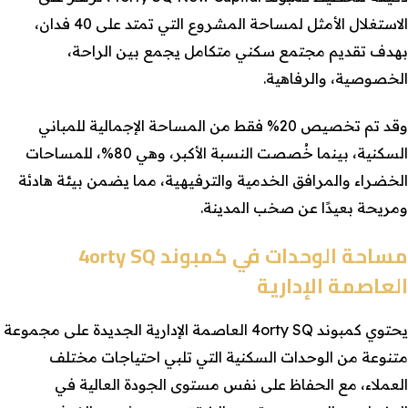
الاستغلال الأمثل لمساحة المشروع التي تمتد على 40 فدان،
بهدف تقديم مجتمع سكني متكامل يجمع بين الراحة،
الخصوصية، والرفاهية.
وقد تم تخصيص 20% فقط من المساحة الإجمالية للمباني
السكنية، بينما خُصصت النسبة الأكبر، وهي 80%، للمساحات
الخضراء والمرافق الخدمية والترفيهية، مما يضمن بيئة هادئة
ومريحة بعيدًا عن صخب المدينة.
مساحة الوحدات في كمبوند 4orty SQ
العاصمة الإدارية
يحتوي كمبوند 4orty SQ العاصمة الإدارية الجديدة على مجموعة
متنوعة من الوحدات السكنية التي تلبي احتياجات مختلف
العملاء، مع الحفاظ على نفس مستوى الجودة العالية في