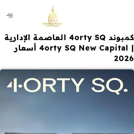
كمبوند 4orty SQ العاصمة الإدارية
| 4orty SQ New Capital أسعار
2026