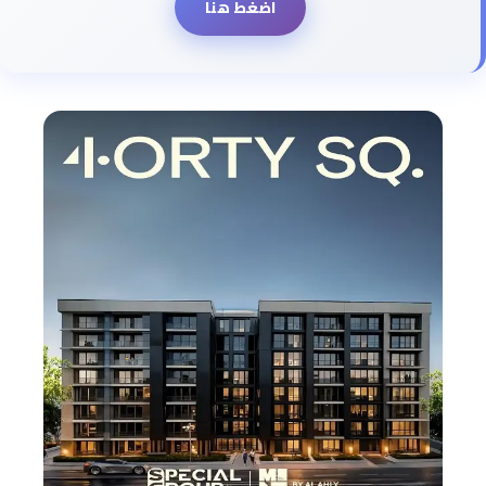
اضغط هنا