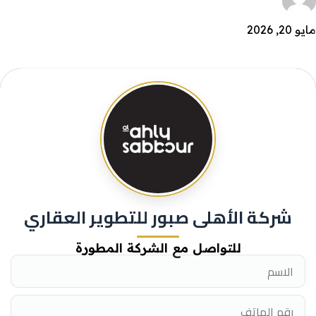
مايو 20, 2026
شركة الأهلى صبور للتطوير العقاري
للتواصل مع الشركة المطورة