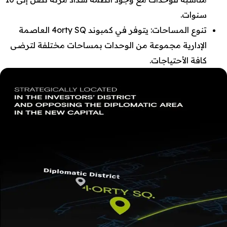
سنوات.
تنوع المساحات: يتوفر في كمبوند 4orty SQ العاصمة
الإدارية مجموعة من الوحدات بمساحات مختلفة لترضى
كافة الأحتياجات.