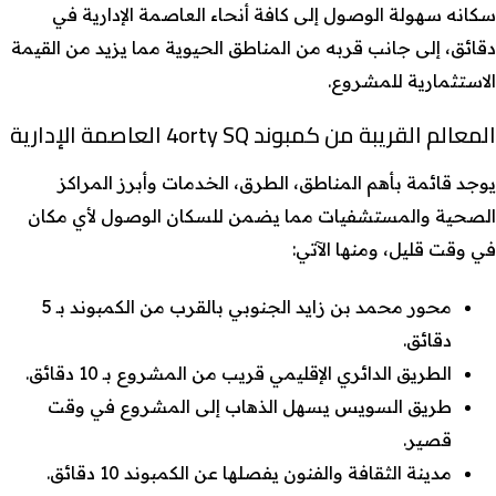
سكانه سهولة الوصول إلى كافة أنحاء العاصمة الإدارية في
دقائق، إلى جانب قربه من المناطق الحيوية مما يزيد من القيمة
الاستثمارية للمشروع.
المعالم القريبة من كمبوند 4orty SQ العاصمة الإدارية
يوجد قائمة بأهم المناطق، الطرق، الخدمات وأبرز المراكز
الصحية والمستشفيات مما يضمن للسكان الوصول لأي مكان
في وقت قليل، ومنها الآتي:
محور محمد بن زايد الجنوبي بالقرب من الكمبوند بـ 5
دقائق.
الطريق الدائري الإقليمي قريب من المشروع بـ 10 دقائق.
طريق السويس يسهل الذهاب إلى المشروع في وقت
قصير.
مدينة الثقافة والفنون يفصلها عن الكمبوند 10 دقائق.