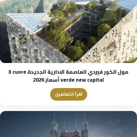
مول الكور فيردي العاصمة الادارية الجديدة il cuore
verde new capital أسعار 2026
اقرأ التفاصيل