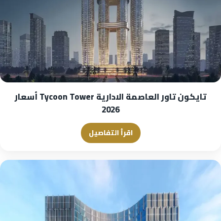
تايكون تاور العاصمة الادارية Tycoon Tower أسعار
2026
اقرأ التفاصيل