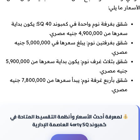
الأسعار ما يلي:
شقق بغرفة نوم واحدة في كمبوند 40 SQ: يكون بداية
سعرها من 4,900,000 جنيه مصري.
شقق بغرفتين نوم: يبلغ سعرها في 5,000,000 جنيه
مصري.
شقق بثلاث غرف نوم: يكون بداية سعرها من 5,900,000
جنيه مصري.
شقق بأربع غرفة نوم: يبدأ سعرها من 7,800,000 جنيه
مصري.
لمعرفة أحدث الأسعار وأنظمة التقسيط المتاحة في
كمبوند 4orty SQ العاصمة الإدارية