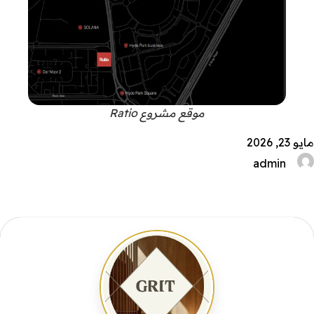
موقع مشروع Ratio
مايو 23, 2026
admin