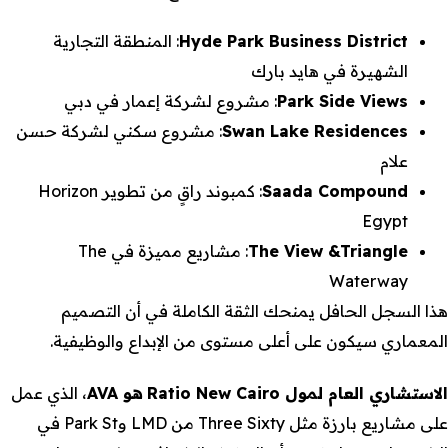
Hyde Park Business District
: المنطقة التجارية
الشهيرة في هايد بارك
Park Side Views
: مشروع لشركة إعمار في دبي
Swan Lake Residences
: مشروع سكني لشركة حسن
علام
Saada Compound
: كمبوند راقٍ من تطوير Horizon
Egypt
The View &Triangle
: مشاريع مميزة في The
Waterway
هذا السجل الحافل يمنحك الثقة الكاملة في أن التصميم
المعماري سيكون على أعلى مستوى من الإبداع والوظيفية.
الاستشاري العام لمول Ratio New Cairo
هو AVA
، الذي عمل
على مشاريع بارزة مثل Three Sixty من LMD وPark St في