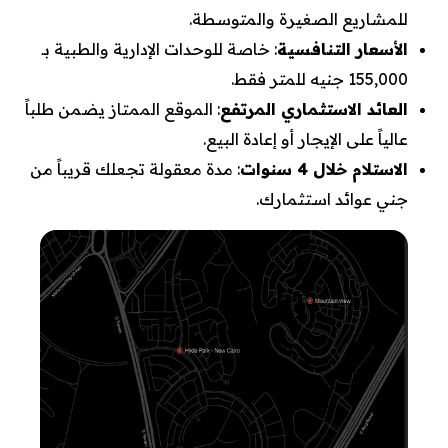
للمشاريع الصغيرة والمتوسطة.
الأسعار التنافسية
: خاصة للوحدات الإدارية والطبية بـ
155,000 جنيه للمتر فقط.
العائد الاستثماري المرتفع
: الموقع الممتاز يضمن طلباً
عالياً على الإيجار أو إعادة البيع.
الاستلام خلال 4 سنوات
: مدة معقولة تجعلك قريباً من
جني عوائد استثمارك.