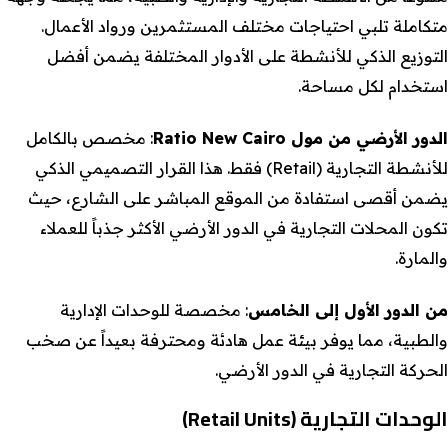
متكاملة تلبي احتياجات مختلف المستثمرين ورواد الأعمال.
التوزيع الذكي للأنشطة على الأدوار المختلفة يضمن أفضل
استخدام لكل مساحة.
الدور الأرضي من مول Ratio New Cairo
: مخصص بالكامل
للأنشطة التجارية (Retail) فقط. هذا القرار التصميمي الذكي
يضمن أقصى استفادة من الموقع المباشر على الشارع، حيث
تكون المحلات التجارية في الدور الأرضي الأكثر جذباً للعملاء
والمارة.
من الدور الأول إلى الخامس
: مخصصة للوحدات الإدارية
والطبية، مما يوفر بيئة عمل هادئة ومحترفة بعيداً عن صخب
الحركة التجارية في الدور الأرضي.
الوحدات التجارية
(Retail Units)