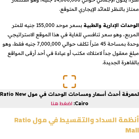
ممتاز بالنظر للعائد الإيجاري المتوقع.
الوحدات الإدارية والطبية
بسعر موحد 155,000 جنيه للمتر
المربع، وهو سعر تنافسي للغاية في هذا الموقع الاستراتيجي.
وحدة بمساحة 45 متراً تكلف حوالي 7,000,000 جنيه فقط، وهو
مبلغ معقول جداً لامتلاك مكتب أو عيادة في أحد أرقى المواقع
بالقاهرة الجديدة.
لمعرفة أحدث أسعار ومساحات الوحدات في
مول Ratio New
اضغط هنا
:
Cairo
أنظمة السداد والتقسيط في مول Ratio
Mall