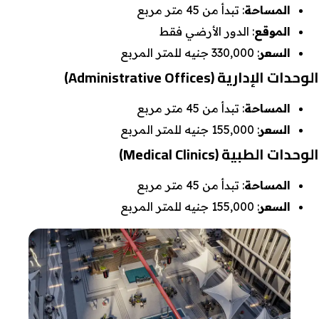
المساحة
: تبدأ من 45 متر مربع
الموقع
: الدور الأرضي فقط
السعر
: 330,000 جنيه للمتر المربع
الوحدات الإدارية
(Administrative Offices)
المساحة
: تبدأ من 45 متر مربع
السعر
: 155,000 جنيه للمتر المربع
الوحدات الطبية
(Medical Clinics)
المساحة
: تبدأ من 45 متر مربع
السعر
: 155,000 جنيه للمتر المربع