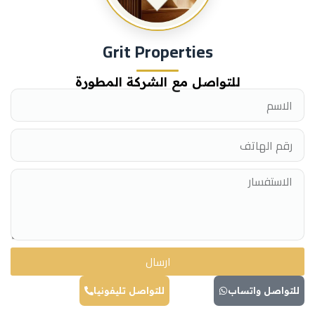
Grit Properties
للتواصل مع الشركة المطورة
ارسال
للتواصل واتساب
للتواصل تليفونيا