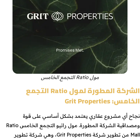
مول Ratio التجمع الخامس
الشركة المطورة لمول Ratio التجمع
الخامس: Grit Properties
نجاح أي مشروع عقاري يعتمد بشكل أساسي على قوة
ومصداقية الشركة المطورة. مول راتيو التجمع الخامس Ratio
Mall من تطوير شركة Grit Properties، وهي شركة تطوير