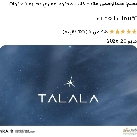
بقلم: عبدالرحمن علاء
– كاتب محتوي عقاري بخبرة 5 سنوات
تقييمات العملاء
4.8 من 5 (125 تقييم)
مايو 20, 2026