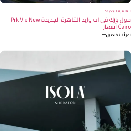
القاهرة الجديدة
مول بارك في اب وايد القاهرة الجديدة Prk Vie New
Cairo أسعار
اقرأ التفاصيل