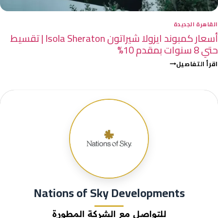
القاهرة الجديدة
أسعار كمبوند ايزولا شيراتون Isola Sheraton | تقسيط
حتي 8 سنوات بمقدم 10%
اقرأ التفاصيل
Nations of Sky Developments
للتواصل مع الشركة المطورة