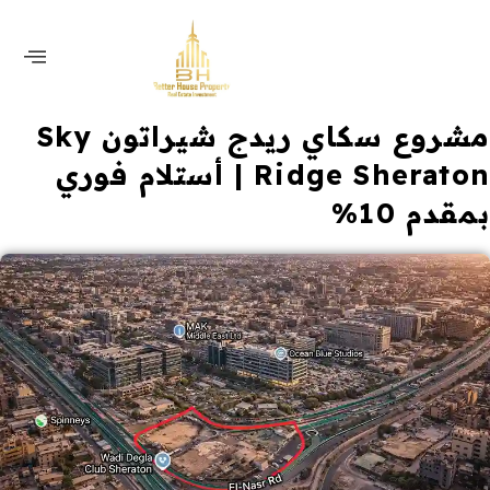
مشروع سكاي ريدج شيراتون Sky
Ridge Sheraton | أستلام فوري
بمقدم 10%