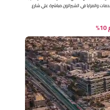
ات والمزايا في الشيراتون مباشرة علي شارع