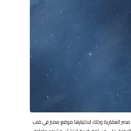
وعات التي تطلقها شركة مدينة مصر العقارية وذلك لاختيارها موقع مميز في قلب