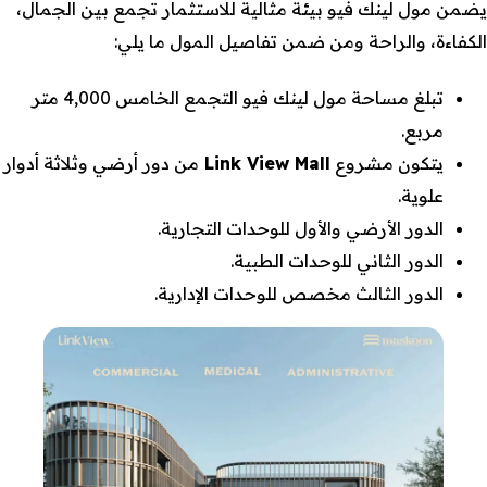
يضمن مول لينك فيو بيئة مثالية للاستثمار تجمع بين الجمال،
الكفاءة، والراحة ومن ضمن تفاصيل المول ما يلي:
تبلغ مساحة مول لينك فيو التجمع الخامس 4,000 متر
مربع.
يتكون مشروع
Link View Mall
من دور أرضي وثلاثة أدوار
علوية.
الدور الأرضي والأول للوحدات التجارية.
الدور الثاني للوحدات الطبية.
الدور الثالث مخصص للوحدات الإدارية.