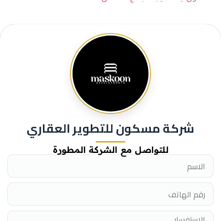
شركة مسكون للتطوير العقاري
للتواصل مع الشركة المطورة