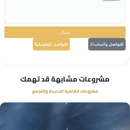
ارسال
للتواصل واتساب
للتواصل تليفونيا
مشروعات مشابهة قد تهمك
مشروعات القاهرة الجديدة والتجمع