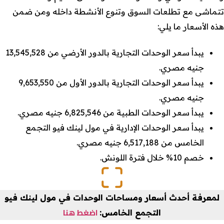
تتماشى مع تطلعات السوق وتنوع الأنشطة داخله ومن ضمن
هذه الأسعار ما يلي:
يبدأ سعر الوحدات التجارية بالدور الأرضي من 13,545,528
جنيه مصري.
يبدأ سعر الوحدات التجارية بالدور الأول من 9,653,550
جنيه مصري.
يبدأ سعر الوحدات الطبية من 6,825,546 جنيه مصري.
يبدأ سعر الوحدات الإدارية في مول لينك فيو التجمع
الخامس من 6,517,188 جنيه مصري.
خصم 10% خلال فترة اللونش.
لمعرفة أحدث أسعار ومساحات الوحدات في مول لينك فيو
اضغط هنا
التجمع الخامس: