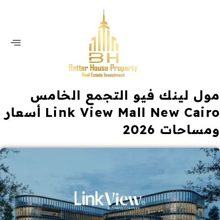
مول لينك فيو التجمع الخامس
Link View Mall New Cairo أسعار
ومساحات 2026