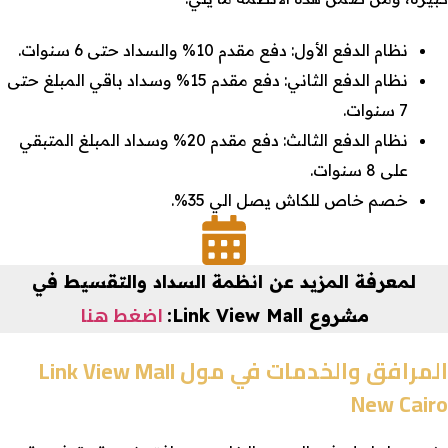
نظام الدفع الأول: دفع مقدم 10% والسداد حتى 6 سنوات.
نظام الدفع الثاني: دفع مقدم 15% وسداد باقي المبلغ حتى
7 سنوات.
نظام الدفع الثالث: دفع مقدم 20% وسداد المبلغ المتبقي
على 8 سنوات.
خصم خاص للكاش يصل الي 35%.
لمعرفة المزيد عن انظمة السداد والتقسيط في
اضغط هنا
مشروع Link View Mall:
المرافق والخدمات في مول Link View Mall
New Cairo