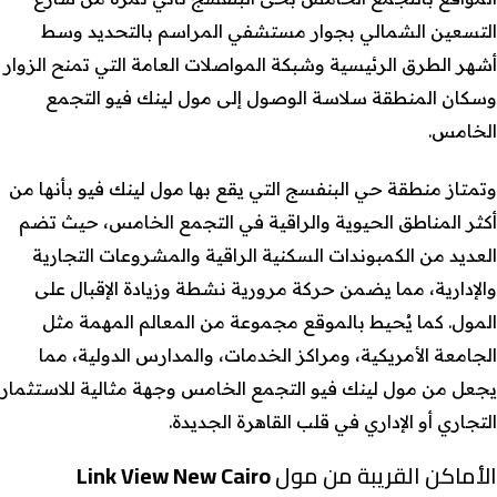
التسعين الشمالي بجوار مستشفي المراسم بالتحديد وسط
أشهر الطرق الرئيسية وشبكة المواصلات العامة التي تمنح الزوار
وسكان المنطقة سلاسة الوصول إلى مول لينك فيو التجمع
الخامس.
وتمتاز منطقة حي البنفسج التي يقع بها مول لينك فيو بأنها من
أكثر المناطق الحيوية والراقية في التجمع الخامس، حيث تضم
العديد من الكمبوندات السكنية الراقية والمشروعات التجارية
والإدارية، مما يضمن حركة مرورية نشطة وزيادة الإقبال على
المول. كما يُحيط بالموقع مجموعة من المعالم المهمة مثل
الجامعة الأمريكية، ومراكز الخدمات، والمدارس الدولية، مما
يجعل من مول لينك فيو التجمع الخامس وجهة مثالية للاستثمار
التجاري أو الإداري في قلب القاهرة الجديدة.
الأماكن القريبة من مول
Link View New Cairo