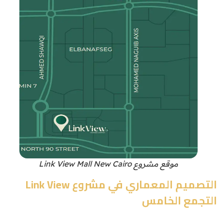
موقع مشروع Link View Mall New Cairo
التصميم المعماري في مشروع Link View
التجمع الخامس