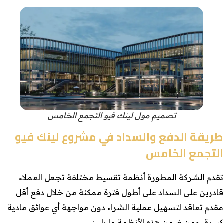
تصميم مول لينك فيو التجمع الخامس
طريقة الدفع والسداد في مشروع لينك فيو
التجمع الخامس
تقدم الشركة المطورة أنظمة تقسيط مختلفة تجعل العملاء
قادرين على السداد على أطول فترة ممكنة من خلال دفع أقل
مقدم تعاقد لتسهيل عملية الشراء دون مواجهة أي عوائق مادية
كبيرة، ومن ضمن هذه الأنظمة ما يلي: