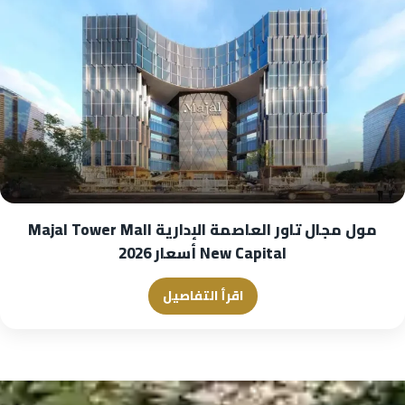
مول مجال تاور العاصمة الإدارية Majal Tower Mall
New Capital أسعار 2026
اقرأ التفاصيل