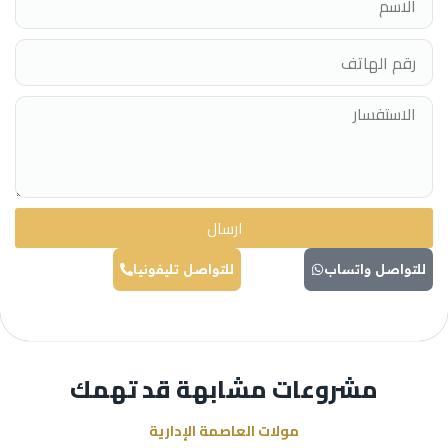
ارسال
للتواصل واتساب
للتواصل تليفونيا
مشروعات مشابهة قد تهمك
مولات العاصمة الإدارية