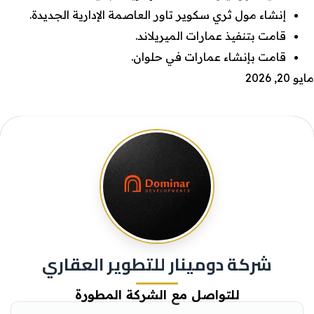
إنشاء مول ثري سكوير تاور العاصمة الإدارية الجديدة.
قامت بتنفيذ عمارات الميريلاند.
قامت بإنشاء عمارات في حلوان.
مايو 20, 2026
شركة دومينار للتطوير العقاري
للتواصل مع الشركة المطورة