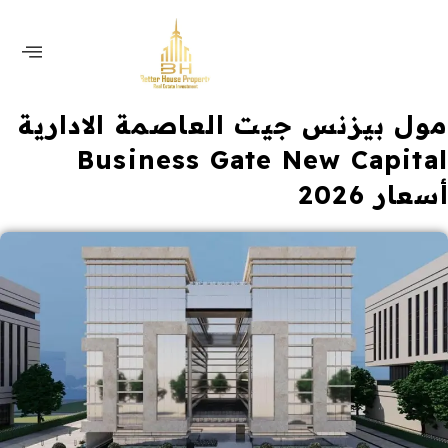
مول بيزنس جيت العاصمة الادارية
Business Gate New Capital
أسعار 2026