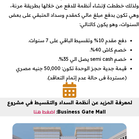
ولذلك خططت لإنشاء أنظمة للدفع من خلالها بطريقة مرنة،
وهي تكون بدفع مبلغ مالي كمقدم وسداد المتبقي على بعض
السنوات، وهو يكون كالتالي:
دفع مقدم 10% وتقسيط الباقي على 7 سنوات.
خصم كاش 40%.
خصم semi cash يصل الي 35%.
قيمة جدية حجز الوحدة تكون: 50,000 جنيه مصري
(مستردة فى حالة عدم إتمام التعاقد).
لمعرفة المزيد عن أنظمة السداد والتقسيط في مشروع
اضغط هنا
Business Gate Mall: