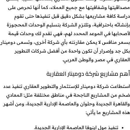
مصداقيتها وشفافيتها مع جميع العملاء، كما أنها تحرص على
دراسة كافة مشاريعها بشكل دقيق قبل تنفيذها حتى تقوم
بإنشائه باحترافية، وتلتزم الشركة بتسليم الوحدات المحجوزة
لأصحابها في الموعد المحدد لهم، فهي تقدم لك وحدات قيمة
بسعر منافس لا يمكن مقارنته بأي شركة أخرى، وتسعى دومينار
بكل جد وإصرار أن تكون واحدة من أفضل شركات التطوير
العقاري في مصر والوطن العربي.
أهم مشاريع شركة دومينار العقارية
استطاعت شركة دومينار للإستثمار والتطوير العقاري تنفيذ عدد
ضخم من المشاريع الناجحة في مناطق مختلفة مثل: المعادي
والقاهرة الجديدة وحلوان والعاصمة الإدارية الجديدة، ومن أشهر
هذه المشاريع ما يأتي:
تنفيذ مول اينوفا العاصمة الإدارية الجديدة.