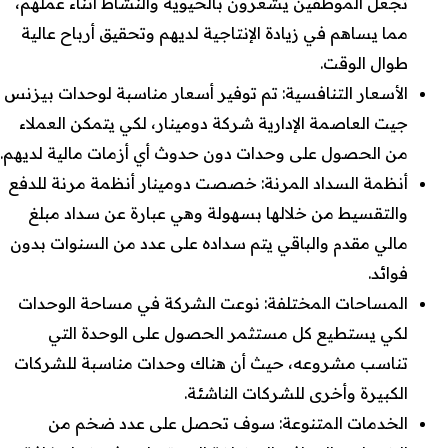
تجعل الموظفين يشعرون بالحيوية والنشاط أثناء عملهم،
مما يساهم في زيادة الإنتاجية لديهم وتحقيق أرباح عالية
طوال الوقت.
الأسعار التنافسية: تم توفير أسعار مناسبة لوحدات بيزنس
جيت العاصمة الإدارية شركة دومينار، لكي يتمكن العملاء
من الحصول على وحدات دون حدوث أي أزمات مالية لديهم.
أنظمة السداد المرنة: خصصت دومينار أنظمة مرنة للدفع
والتقسيط من خلالها بسهولة وهي عبارة عن سداد مبلغ
مالي مقدم والباقي يتم سداده على عدد من السنوات بدون
فوائد.
المساحات المختلفة: نوعت الشركة في مساحة الوحدات
لكي يستطيع كل مستثمر الحصول على الوحدة التي
تناسب مشروعه، حيث أن هناك وحدات مناسبة للشركات
الكبيرة وأخرى للشركات الناشئة.
الخدمات المتنوعة: سوف تحصل على عدد ضخم من