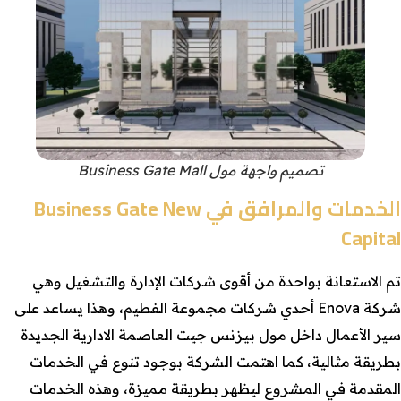
تصميم واجهة مول Business Gate Mall
الخدمات والمرافق في Business Gate New
Capital
تم الاستعانة بواحدة من أقوى شركات الإدارة والتشغيل وهي
شركة Enova أحدي شركات مجموعة الفطيم، وهذا يساعد على
سير الأعمال داخل مول بيزنس جيت العاصمة الادارية الجديدة
بطريقة مثالية، كما اهتمت الشركة بوجود تنوع في الخدمات
المقدمة في المشروع ليظهر بطريقة مميزة، وهذه الخدمات