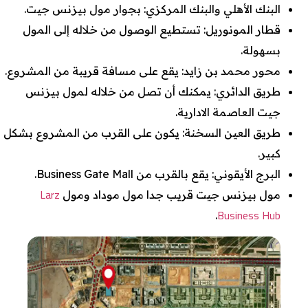
البنك الأهلي والبنك المركزي: بجوار مول بيزنس جيت.
قطار المونوريل: تستطيع الوصول من خلاله إلى المول
بسهولة.
محور محمد بن زايد: يقع على مسافة قريبة من المشروع.
طريق الدائري: يمكنك أن تصل من خلاله لمول بيزنس
جيت العاصمة الادارية.
طريق العين السخنة: يكون على القرب من المشروع بشكل
كبير.
البرج الأيقوني: يقع بالقرب من Business Gate Mall.
Larz
مول بيزنس جيت قريب جدا مول موداد ومول
Business Hub
.