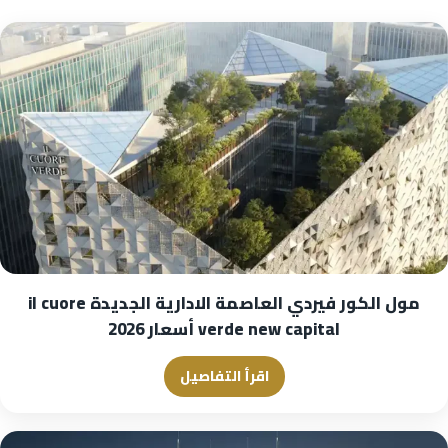
مول الكور فيردي العاصمة الادارية الجديدة il cuore
verde new capital أسعار 2026
اقرأ التفاصيل