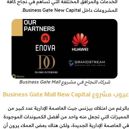
الخدمات والمرافق المختلفة التي تساهم في نجاح كافة
المشروعات داخل Business Gate New Capital.
شركاء النجاح في مشروع Business Gate Mall
عيوب مشروع Business Gate Mall New Capital
بالرغم من امتلاك بيزنس جيت العاصمة الإدارية عدد كبير من
المميزات التي تجعل منه واحد من أفضل الكمبوندات الموجودة
في العاصمة الإدارية الجديدة، ولكن هناك بعض العملاء يرون أن