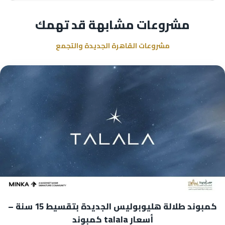
مشروعات مشابهة قد تهمك
مشروعات القاهرة الجديدة والتجمع
كمبوند طلالة هليوبوليس الجديدة بتقسيط 15 سنة –
أسعار talala كمبوند