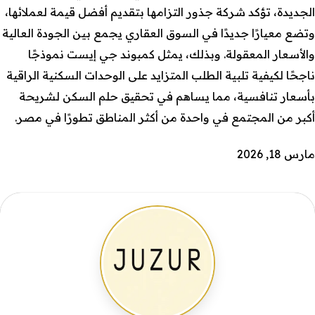
الجديدة، تؤكد شركة جذور التزامها بتقديم أفضل قيمة لعملائها،
وتضع معيارًا جديدًا في السوق العقاري يجمع بين الجودة العالية
والأسعار المعقولة. وبذلك، يمثل كمبوند جي إيست نموذجًا
ناجحًا لكيفية تلبية الطلب المتزايد على الوحدات السكنية الراقية
بأسعار تنافسية، مما يساهم في تحقيق حلم السكن لشريحة
أكبر من المجتمع في واحدة من أكثر المناطق تطورًا في مصر.
مارس 18, 2026