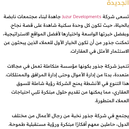
الجديدة
Juzur Developments
تسعى شركة
جاهدة لبناء مجتمعات نابضة
بالحياة، حيث تكون كل وحدة سكنية شاهدة على قصة نجاح.
وبفضل خبرتها الواسعة واختيارها لأفضل المواقع الاستراتيجية،
تمكنت جذور من أن تكون الخيار الأول للعملاء الذين يبحثون عن
الاستثمار الأمثل في العقارات.
تتميز شركة جذور بكونها مؤسسة متكاملة تعمل في مجالات
متعددة، بدءًا من إدارة الأموال وحتى إدارة المرافق والممتلكات.
هذا التنوع في الأنشطة يمنح الشركة رؤية شاملة للسوق
العقاري، مما يمكنها من تقديم حلول مبتكرة تلبي احتياجات
العملاء المتطورة.
يجتمع في شركة جذور نخبة من رجال الأعمال من مختلف
الدول، حاملين معهم أفكارًا مبتكرة ورؤية مستقبلية طموحة.