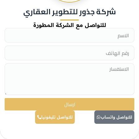
شركة جذور للتطوير العقاري
للتواصل مع الشركة المطورة
ارسال
للتواصل واتساب
للتواصل تليفونيا