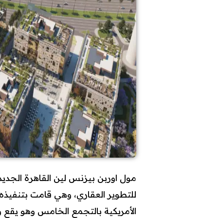
للتطوير العقاري، وهي قامت بتنفيذه
الأمريكية بالتجمع الخامس وهو يقع