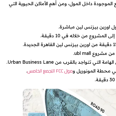
 الموجودة داخل المول، ومن أهم الأماكن الحيوية التي
ول اوربن بيزنس لين مباشرة.
المشروع من خلاله في 10 دقيقة.
 تتواجد بالقرب من Urban Business Lane.
مول FCC التجمع الخامس
ي محطة المونوريل و
.