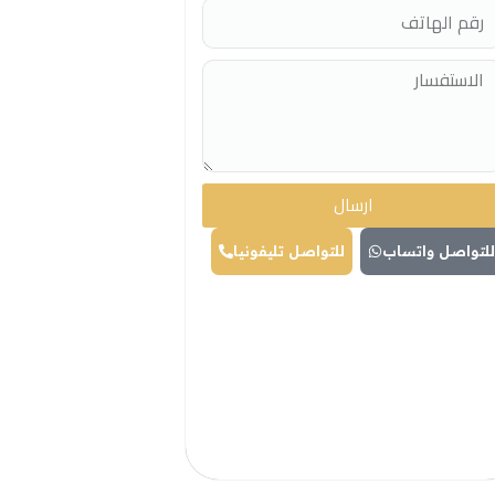
ارسال
لتواصل واتساب
للتواصل تليفونيا