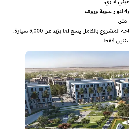
شروع بالكامل يسع لما يزيد عن 3,000 سيارة.
سنتين فقط.