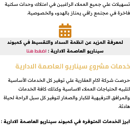
تسهيلات علي جميع العملاء الراغبين في امتلاك وحدات سكنية
فاخرة في مجتمع راقي يمتاز بالهدوء والخصوصية.
لمعرفة المزيد عن انظمة السداد والتقسيط في كمبوند
اضغط هنا
سيناريو العاصمة الادارية :
خدمات مشروع سيناريو العاصمة الادارية
حرصت شركة اكام العقارية علي توفير كل الخدمات الأساسية
لتلبيه الحتياجات العملاء الاساسية وكذلك كافة الخدمات
والمرافق الترفيهية للكبار والصغار لتوفير كل سبل الراحة لحياة
هادئة.
ابرز الخدمات المتوفره في كمبوند سيناريو العاصمة الادارية :