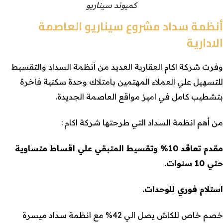
كميوند سيناريو
أنظمة سداد مشروع سيناريو العاصمة
الادارية
وفرت شركة اكام العقارية العديد من أنظمة السداد والتقسيط
للتسهيل علي العملاء المهتمين بامتلاك وحدة سكنية فاخرة
بتشطيب كامل في اميز مواقع العاصمة الجديدة.
من أهم انظمة السداد التي طرحتها شركة اكام :
مقدم تعاقد 10% وتقسيط المتبقي علي اقساط متساوية
حتي 10 سنوات.
استلام فوري للوحدات.
خصم خاص للكاش يصل الي 42% مع انظمة سداد ميسرة