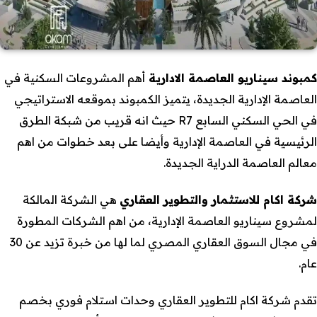
كمبوند سيناريو العاصمة الادارية
أهم المشروعات السكنية في
العاصمة الإدارية الجديدة، يتميز الكمبوند بموقعه الاستراتيجي
في الحي السكني السابع R7 حيث انه قريب من شبكة الطرق
الرئيسية في العاصمة الإدارية وأيضا على بعد خطوات من اهم
معالم العاصمة الدراية الجديدة.
شركة اكام للاستثمار والتطوير العقاري
هي الشركة المالكة
لمشروع سيناريو العاصمة الإدارية، من اهم الشركات المطورة
في مجال السوق العقاري المصري لما لها من خبرة تزيد عن 30
عام.
تقدم شركة اكام للتطوير العقاري وحدات استلام فوري بخصم