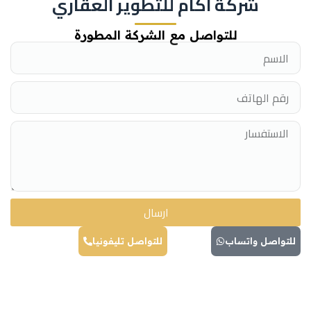
شركة اكام للتطوير العقاري
للتواصل مع الشركة المطورة
ارسال
للتواصل واتساب
للتواصل تليفونيا