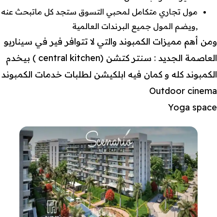
مول تجاري متكامل لمحبي التسوق ستجد كل ماتبحث عنه
,ويضم المول جميع البرندات العالمية
ومن أهم مميزات الكمبوند والتي لا تتوافر فير في سيناريو
العاصمة الجديد : سنتر كتشن (central kitchen ) بيخدم
الكمبوند كله و كمان فيه ابلكيشن لطلبات خدمات الكمبوند
Outdoor cinema
Yoga space