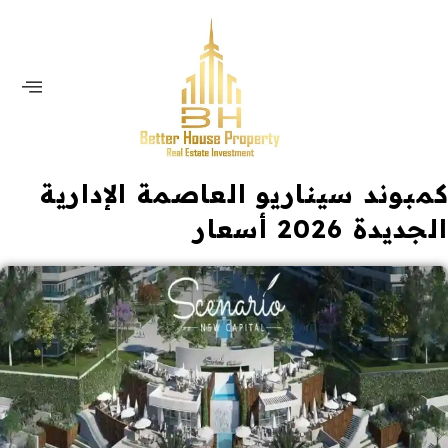
كمبوند سيناريو العاصمة الإدارية
الجديدة 2026 أسعار