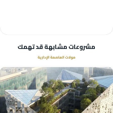
مشروعات مشابهة قد تهمك
مولات العاصمة الإدارية