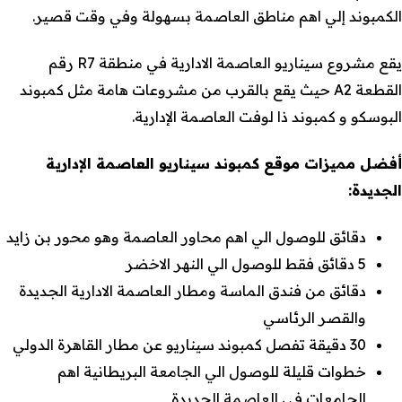
الكمبوند إلي اهم مناطق العاصمة بسهولة وفي وقت قصير.
يقع مشروع سيناريو العاصمة الادارية في منطقة R7 رقم
القطعة A2 حيث يقع بالقرب من مشروعات هامة مثل كمبوند
البوسكو و كمبوند ذا لوفت العاصمة الإدارية.
أفضل مميزات موقع كمبوند سيناريو العاصمة الإدارية
الجديدة:
دقائق للوصول الي اهم محاور العاصمة وهو محور بن زايد
5 دقائق فقط للوصول الي النهر الاخضر
دقائق من فندق الماسة ومطار العاصمة الادارية الجديدة
والقصر الرئاسي
30 دقيقة تفصل كمبوند سيناريو عن مطار القاهرة الدولي
خطوات قليلة للوصول الي الجامعة البريطانية اهم
الجامعات في العاصمة الجديدة