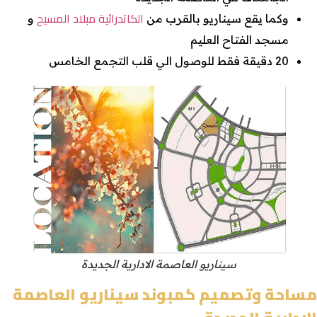
الكاتدرائية مبلاد المسيح
وكما يقع سيناريو بالقرب من
و
مسجد الفتاح العليم
20 دقيقة فقط للوصول الي قلب التجمع الخامس
سيناريو العاصمة الادارية الجديدة
مساحة وتصميم كمبوند سيناريو العاصمة