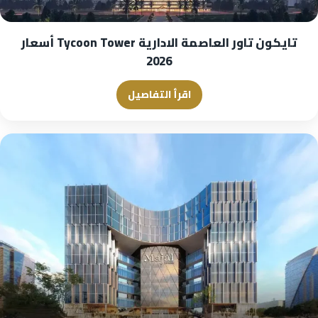
تايكون تاور العاصمة الادارية Tycoon Tower أسعار
2026
اقرأ التفاصيل