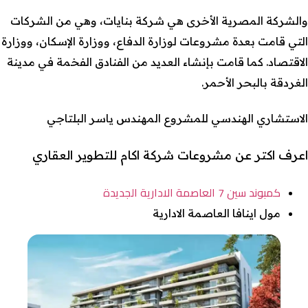
والشركة المصرية الأخرى هي شركة بنايات، وهي من الشركات
التي قامت بعدة مشروعات لوزارة الدفاع، ووزارة الإسكان، ووزارة
الاقتصاد. كما قامت بإنشاء العديد من الفنادق الفخمة في مدينة
الغردقة بالبحر الأحمر.
الاستشاري الهندسي للمشروع المهندس ياسر البلتاجي
اعرف اكتر عن مشروعات شركة اكام للتطوير العقاري
كمبوند سين 7 العاصمة الادارية الجديدة
مول اينافا العاصمة الادارية