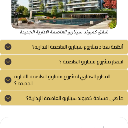
شقق كمبوند سيناريو العاصمة الادارية الجديدة
أنظمة سداد مشروع سيناريو العاصمة الاداريه؟
اسعار مشروع سيناريو العاصمة ؟
المطور العقاري لمشروع سيناريو العاصمه الاداريه
الجديده ؟
ما هي مساحة كمبوند سيناريو العاصمة الإدارية؟