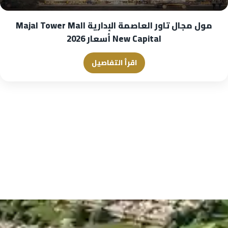
مول مجال تاور العاصمة الإدارية Majal Tower Mall
New Capital أسعار 2026
اقرأ التفاصيل