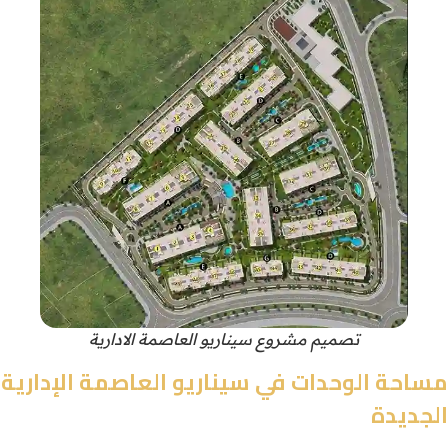
تصميم مشروع سيناريو العاصمة الادارية
مساحة الوحدات في سيناريو العاصمة الإدارية
الجديدة