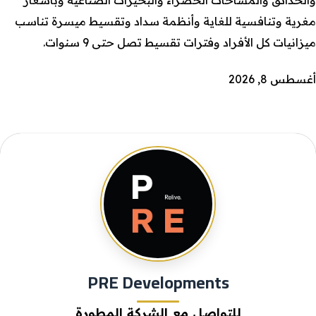
والحدائق والمساحات الخضراء والبحيرات الصناعية وبأسعار
مغرية وتنافسية للغاية وأنظمة سداد وتقسيط ميسرة تناسب
ميزانيات كل الأفراد وفترات تقسيط تصل حتى 9 سنوات.
أغسطس 8, 2026
PRE Developments
للتواصل مع الشركة المطورة