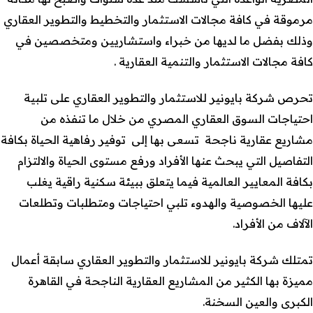
مرموقة في كافة مجالات الاستثمار والتخطيط والتطوير العقاري
وذلك بفضل ما لديها من خبراء واستشاريين ومتخصصين في
كافة مجالات الاستثمار والتنمية العقارية .
تحرص شركة بايونير للاستثمار والتطوير العقاري على تلبية
احتياجات السوق العقاري المصري من خلال ما تنفذه من
مشاريع عقارية ناجحة تسعى بها إلى توفير رفاهية الحياة بكافة
التفاصيل التي يبحث عنها الأفراد ورفع مستوى الحياة والالتزام
بكافة المعايير العالمية فيما يتعلق ببيئة سكنية راقية يغلب
عليها الخصوصية والهدوء تلبي احتياجات ومتطلبات وتطلعات
الآلاف من الأفراد.
تمتلك شركة بايونير للاستثمار والتطوير العقاري سابقة أعمال
مميزة بها الكثير من المشاريع العقارية الناجحة في القاهرة
الكبرى والعين السخنة.