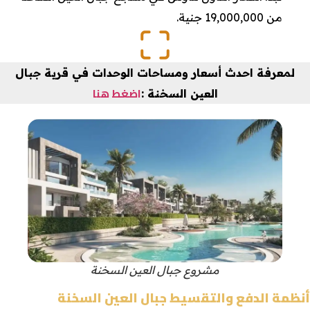
من 19,000,000 جنية.
لمعرفة احدث أسعار ومساحات الوحدات في قرية
جبال
اضغط هنا
العين السخنة
:
مشروع جبال العين السخنة
أنظمة الدفع والتقسيط
جبال العين السخنة