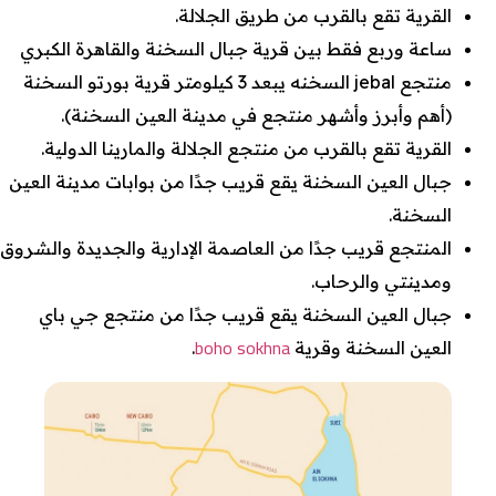
القرية تقع بالقرب من طريق الجلالة.
ساعة وربع فقط بين قرية جبال السخنة والقاهرة الكبري
منتجع jebal السخنه يبعد 3 كيلومتر قرية بورتو السخنة
(أهم وأبرز وأشهر منتجع في مدينة العين السخنة).
القرية تقع بالقرب من منتجع الجلالة والمارينا الدولية.
جبال العين السخنة يقع قريب جدًا من بوابات مدينة العين
السخنة.
المنتجع قريب جدًا من العاصمة الإدارية والجديدة والشروق
ومدينتي والرحاب.
جبال العين السخنة يقع قريب جدًا من منتجع جي باي
boho sokhna
العين السخنة وقرية
.