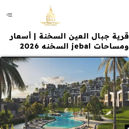
قرية جبال العين السخنة | أسعار
ومساحات jebal السخنه 2026