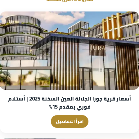
أسعار قرية جورا الجلالة العين السخنة 2025 | أستلام
فوري بمقدم 15%
اقرأ التفاصيل