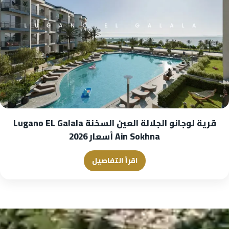
قرية لوجانو الجلالة العين السخنة Lugano EL Galala
Ain Sokhna أسعار 2026
اقرأ التفاصيل